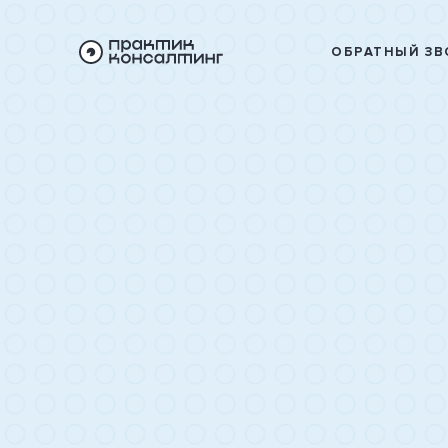
ОБРАТНЫЙ ЗВ