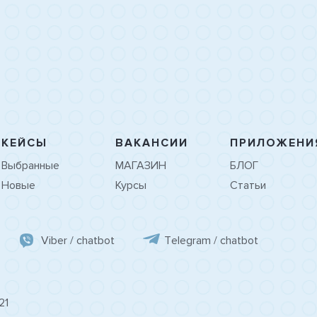
КЕЙСЫ
ВАКАНСИИ
ПРИЛОЖЕНИ
Выбранные
МАГАЗИН
БЛОГ
Новые
Курсы
Статьи
Viber / chatbot
Tеlegram / chatbot
21