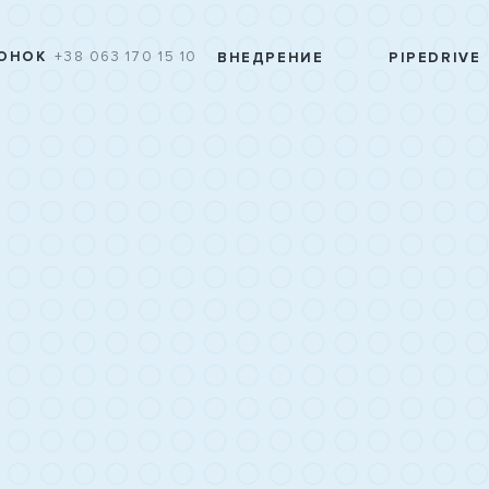
ОНОК
+38 063 170 15 10
ВНЕДРЕНИЕ
PIPEDRIVE