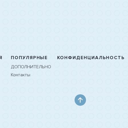
Я
ПОПУЛЯРНЫЕ
КОНФИДЕНЦИАЛЬНОСТЬ
ДОПОЛНИТЕЛЬНО
Контакты