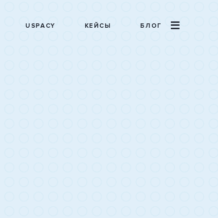
USPACY
КЕЙСЫ
БЛОГ