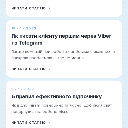
ЧИТАТИ СТАТТЮ
18 / 1 / 2022
Як писати клієнту першим через Viber
та Telegram
Багато компаній при роботі з чат-ботами стикаються з
прикрою проблемою — там не можна ...
ЧИТАТИ СТАТТЮ
5 / 1 / 2022
6 правил ефективного відпочинку
Як відпочивати повноцінно та якісно, ​​щоб після свят
повернутися на робоче місце ...
ЧИТАТИ СТАТТЮ