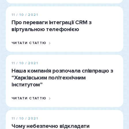
11 / 10 / 2021
Про переваги інтеграції CRM з
віртуальною телефонією
ЧИТАТИ СТАТТЮ
11 / 10 / 2021
Наша компанія розпочала співпрацю з
“Харківським політехнічним
інститутом”
ЧИТАТИ СТАТТЮ
11 / 10 / 2021
Чому небезпечно відкладати