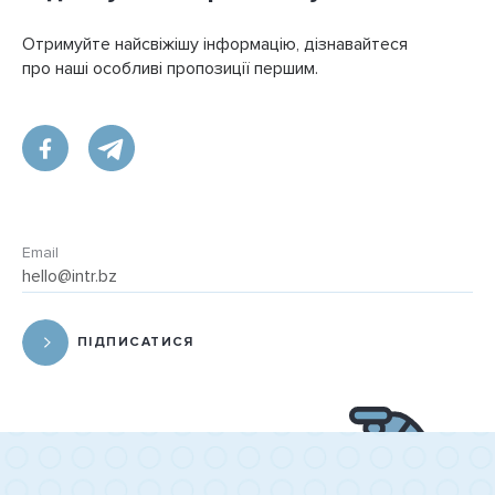
Отримуйте найсвіжішу інформацію, дізнавайтеся
про наші особливі пропозиції першим.
Email
ПІДПИСАТИСЯ