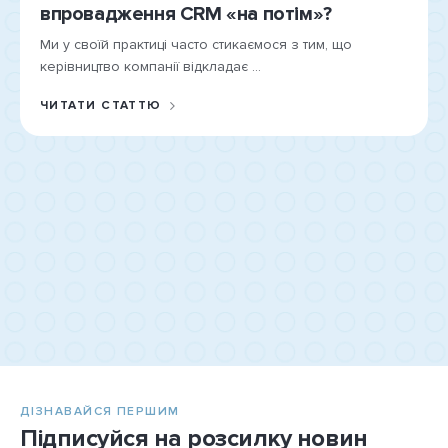
впровадження CRM «на потім»?
Ми у своїй практиці часто стикаємося з тим, що
керівництво компанії відкладає ...
ЧИТАТИ СТАТТЮ
ДІЗНАВАЙСЯ ПЕРШИМ
Підписуйся на розсилку новин