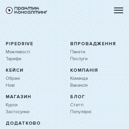
PIPEDRIVE
ВПРОВАДЖЕННЯ
Можливості
Пакети
Тарифи
Послуги
КЕЙСИ
КОМПАНІЯ
Обрані
Команда
Нові
Вакансія
МАГАЗИН
БЛОГ
Курси
Статті
Застосунки
Популярні
ДОДАТКОВО