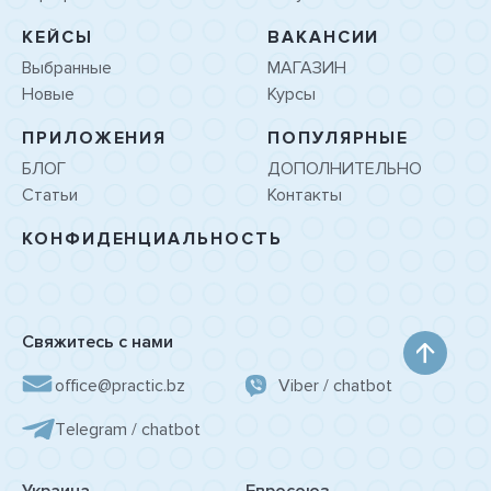
КЕЙСЫ
ВАКАНСИИ
Выбранные
МАГАЗИН
Новые
Курсы
ПРИЛОЖЕНИЯ
ПОПУЛЯРНЫЕ
БЛОГ
ДОПОЛНИТЕЛЬНО
Статьи
Контакты
КОНФИДЕНЦИАЛЬНОСТЬ
Свяжитесь с нами
office@practic.bz
Viber / chatbot
Tеlegram / chatbot