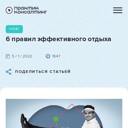
НОВІ
6 правил эффективного отдыха
5 / 1 / 2022
1847
ПОДЕЛИТЬСЯ СТАТЬЕЙ