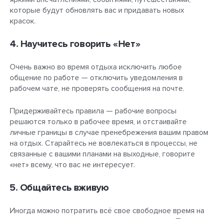
которые будут обновлять вас и придавать новых
красок.
4. Научитесь говорить «Нет»
Очень важно во время отдыха исключить любое
общение по работе — отключить уведомления в
рабочем чате, не проверять сообщения на почте.
Придерживайтесь правила — рабочие вопросы
решаются только в рабочее время, и отстаивайте
личные границы в случае пренебрежения вашим правом
на отдых. Старайтесь не вовлекаться в процессы, не
связанные с вашими планами на выходные, говорите
«нет» всему, что вас не интересует.
5. Общайтесь вживую
Иногда можно потратить всё свое свободное время на