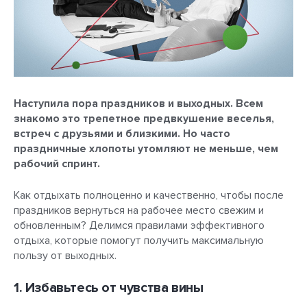
Наступила пора праздников и выходных. Всем
знакомо это трепетное предвкушение веселья,
встреч с друзьями и близкими. Но часто
праздничные хлопоты утомляют не меньше, чем
рабочий спринт.
Как отдыхать полноценно и качественно, чтобы после
праздников вернуться на рабочее место свежим и
обновленным? Делимся правилами эффективного
отдыха, которые помогут получить максимальную
пользу от выходных.
1. Избавьтесь от чувства вины