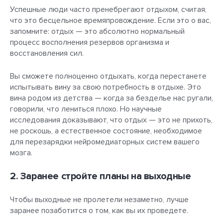
Успешные люди часто пренебрегают отдыхом, считая,
что это бесцельное времяпровождение. Если это о вас,
запомните: отдых — это абсолютно нормальный
процесс восполнения резервов организма и
восстановления сил.
Вы сможете полноценно отдыхать, когда перестанете
испытывать вину за свою потребность в отдыхе. Это
вина родом из детства — когда за безделье нас ругали,
говорили, что лениться плохо. Но научные
исследования доказывают, что отдых — это не прихоть,
не роскошь, а естественное состояние, необходимое
для перезарядки нейромедиаторных систем вашего
мозга.
2. Заранее стройте планы на выходные
Чтобы выходные не пролетели незаметно, лучше
заранее позаботится о том, как вы их проведете.