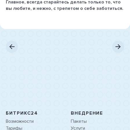
Главное, всегда старайтесь делать только то, что
вы любите, и нежно, с трепетом о себе заботиться.
БИТРИКС24
ВНЕДРЕНИЕ
Возможности
Пакеты
Тарифы
Услуги