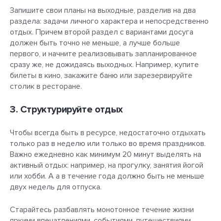
Запишите свои планы на выходные, разделив на два
раздела: задачи личного характера и непосредственно
отдых. Причем второй раздел с вариантами досуга
должен быть точно не меньше, а лучше больше
первого, и начните реализовывать запланированное
сразу же, не дожидаясь выходных. Например, купите
билеты в кино, закажите баню или зарезервируйте
столик в ресторане.
3. Структурируйте отдых
Чтобы всегда быть в ресурсе, недостаточно отдыхать
только раз в неделю или только во время праздников.
Важно ежедневно как минимум 20 минут выделять на
активный отдых: например, на прогулку, занятия йогой
или хобби. А а в течение года должно быть не меньше
двух недель для отпуска.
Старайтесь разбавлять монотонное течение жизни
яркими впечатлениями, событиями, путешествиями,