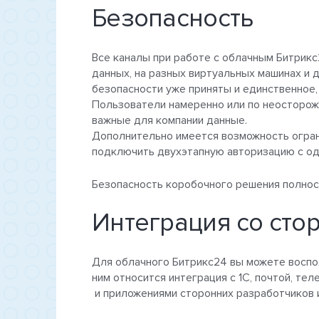
Безопасность
Все каналы при работе с облачным Битрикс
данных, на разных виртуальных машинах и
безопасности уже приняты и единственное,
Пользователи намеренно или по неосторож
важные для компании данные.
Дополнительно имеется возможность ограни
подключить двухэтапную авторизацию с о
Безопасность коробочного решения полност
Интеграция со ст
Для облачного Битрикс24 вы можете воспо
ним относится интеграция с 1С, почтой, те
и приложениями сторонних разработчиков 