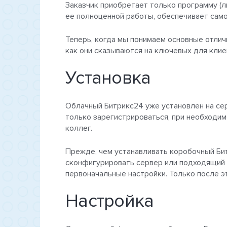
Заказчик приобретает только программу (ли
ее полноценной работы, обеспечивает сам
Теперь, когда мы понимаем основные отлич
как они сказываются на ключевых для клие
Установка
Облачный Битрикс24 уже установлен на сер
только зарегистрироваться, при необходим
коллег.
Прежде, чем устанавливать коробочный Би
сконфигурировать сервер или подходящий х
первоначальные настройки. Только после э
Настройка