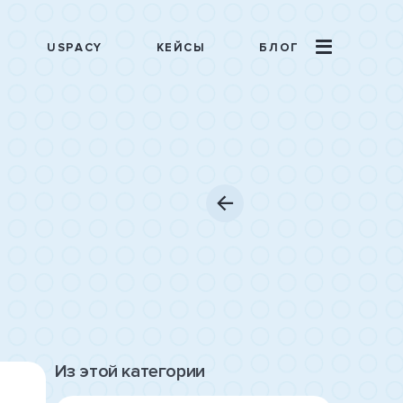
USPACY
КЕЙСЫ
БЛОГ
Из этой категории