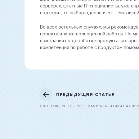
серверах, штатные IT-специалисты, уже оп
подходит, то выбор однозначен — Битрикс2
Во всех остальных случаях, мы рекомендуе
проекта или же полноценной работы. По м
пожелания по доработке продукта, которые
компетенция по работе с продуктом помож
ПРЕДЫДУЩЯЯ СТАТЬЯ
А ВЫ ПОЛЬЗУЕТЕСЬ СИСТЕМАМИ АНАЛИТИКИ НА СВОИ