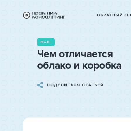
ОБРАТНЫЙ ЗВ
НОВІ
Чем отличается
облако и коробка
ПОДЕЛИТЬСЯ СТАТЬЕЙ