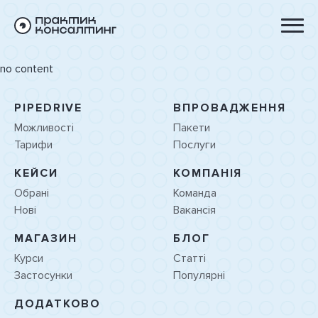
no content
PIPEDRIVE
ВПРОВАДЖЕННЯ
Можливості
Пакети
Тарифи
Послуги
КЕЙСИ
КОМПАНІЯ
Обрані
Команда
Нові
Вакансія
МАГАЗИН
БЛОГ
Курси
Статті
Застосунки
Популярні
ДОДАТКОВО