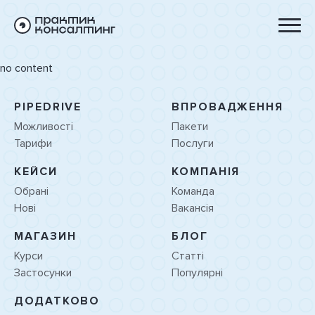
no content
PIPEDRIVE
ВПРОВАДЖЕННЯ
Можливості
Пакети
Тарифи
Послуги
КЕЙСИ
КОМПАНІЯ
Обрані
Команда
Нові
Вакансія
МАГАЗИН
БЛОГ
Курси
Статті
Застосунки
Популярні
ДОДАТКОВО