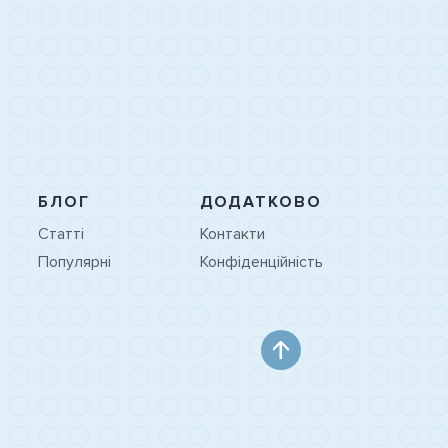
БЛОГ
ДОДАТКОВО
Статті
Контакти
Популярні
Конфіденційність