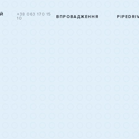
ІЙ
+38 063 170 15
ВПРОВАДЖЕННЯ
PIPEDRI
К
10