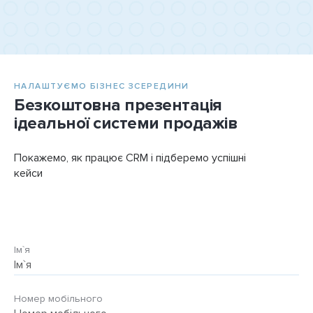
НАЛАШТУЄМО БІЗНЕС ЗСЕРЕДИНИ
Безкоштовна презентація
ідеальної системи продажів
Покажемо, як працює CRM і підберемо успішні
кейси
Ім`я
Номер мобільного