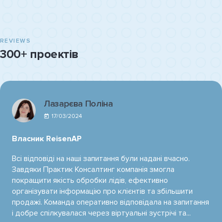
REVIEWS
300+ проектів
Лазарєва Поліна
17/03/2024
Власник ReisenAP
Всі відповіді на наші запитання були надані вчасно.
Завдяки Практик Консалтинг компанія змогла
покращити якість обробки лідів, ефективно
організувати інформацію про клієнтів та збільшити
продажі. Команда оперативно відповідала на запитання
і добре спілкувалася через віртуальні зустрічі та...