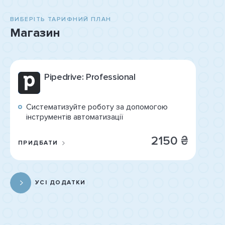
ВИБЕРІТЬ ТАРИФНИЙ ПЛАН
Магазин
Pipedrive: Professional
Систематизуйте роботу за допомогою
інструментів автоматизації
₴
2150
ПРИДБАТИ
УСІ ДОДАТКИ