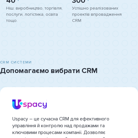
40
300
Ніш: виробництво, торгівля,
Успішно реалізованих
послуги, логістика, освіта
проектів впровадження
тощо.
CRM
CRM СИСТЕМИ
Допомагаємо вибрати CRM
Uspacy – це сучасна CRM для ефективного
управління й контролю над продажами та
ключовими процесами компанії. Дозволяє