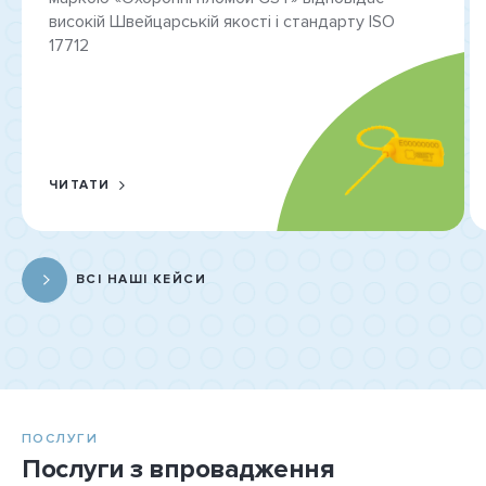
високій Швейцарській якості і стандарту ISO
17712
ЧИТАТИ
ВСІ НАШІ КЕЙСИ
ПОСЛУГИ
Послуги з впровадження