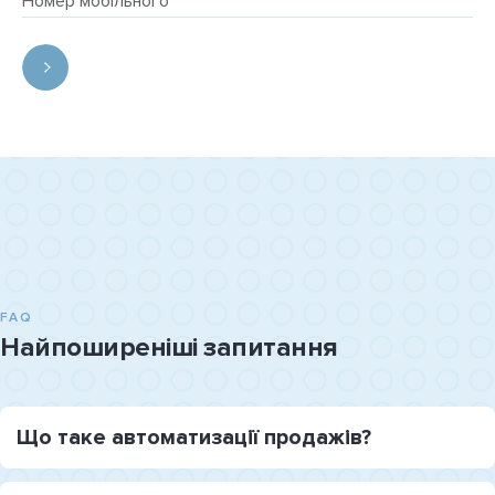
FAQ
Найпоширеніші запитання
Що таке автоматизації продажів?