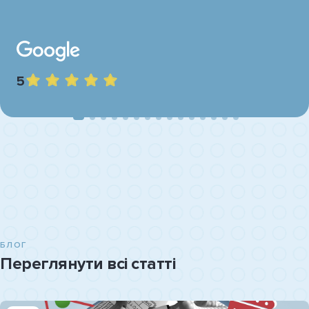
5
БЛОГ
Переглянути всі статті