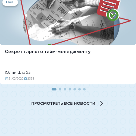
Нові
Секрет гарного тайм-менеджменту
Юлия Штаба
21/02/2022
2333
ПРОСМОТРЕТЬ ВСЕ НОВОСТИ