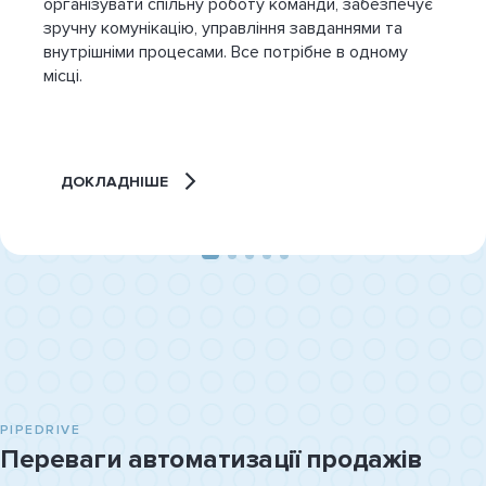
організувати спільну роботу команди, забезпечує
зручну комунікацію, управління завданнями та
внутрішніми процесами. Все потрібне в одному
місці.
ДОКЛАДНІШЕ
PIPEDRIVE
Переваги автоматизації продажів