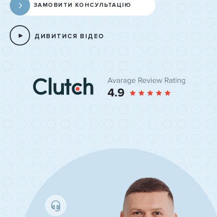
ЗАМОВИТИ КОНСУЛЬТАЦІЮ
ДИВИТИСЯ ВІДЕО