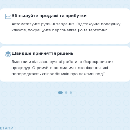
Збільшуйте продажі та прибутки
Автоматизуйте рутинні завдання. Відстежуйте поведінку
клієнтів, покращуйте персоналізацію та таргетинг.
Швидше прийняття рішень
Зменшити кількість ручної роботи та бюрократичних
процедур. Отримуйте автоматичні сповіщення, які
попереджають співробітників про важливі події.
ЕТАПИ