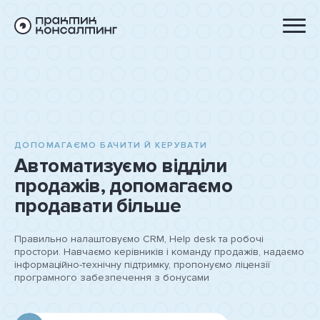
ДОПОМАГАЄМО БАЧИТИ Й КЕРУВАТИ
Автоматизуємо відділи
продажів, допомагаємо
продавати більше
Правильно налаштовуємо CRM, Help desk та робочі
простори. Навчаємо керівників і команду продажів, надаємо
інформаційно-технічну підтримку, пропонуємо ліцензії
програмного забезпечення з бонусами